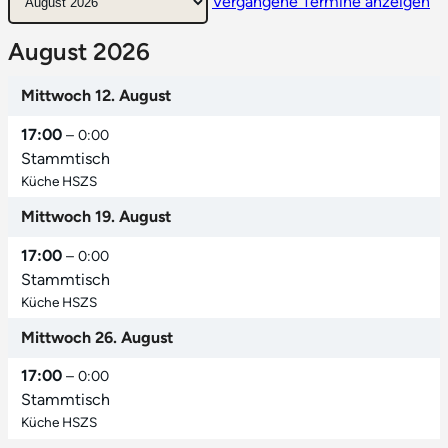
Vergangene Termine anzeigen
August 2026
Mittwoch
12.
August
17:00
– 0:00
Stammtisch
Küche HSZS
Mittwoch
19.
August
17:00
– 0:00
Stammtisch
Küche HSZS
Mittwoch
26.
August
17:00
– 0:00
Stammtisch
Küche HSZS