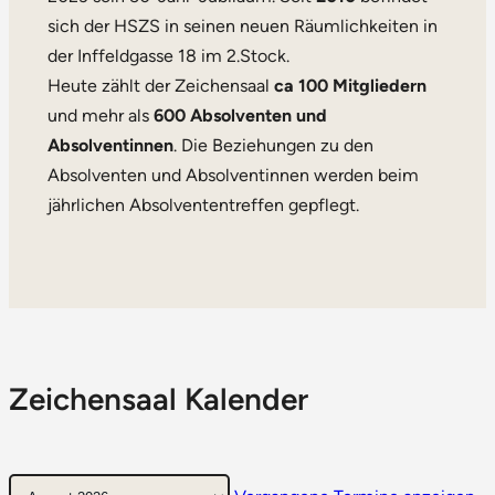
sich der HSZS in seinen neuen Räumlichkeiten in
der Inffeldgasse 18 im 2.Stock.
Heute zählt der Zeichensaal
ca
100
Mitgliedern
und mehr als
600
Absolventen und
Absolventinnen
. Die Beziehungen zu den
Absolventen und Absolventinnen werden beim
jährlichen Absolvententreffen gepflegt.
Zeichensaal Kalender