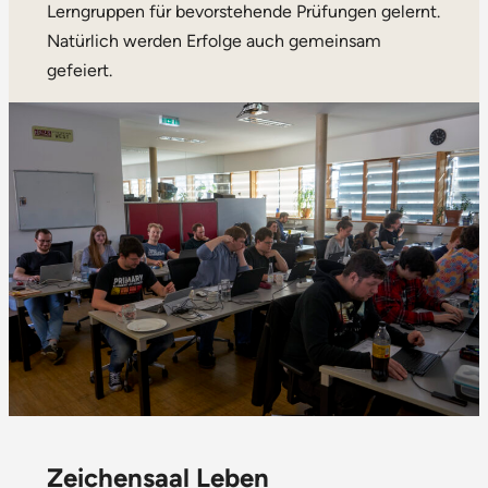
Lerngruppen für bevorstehende Prüfungen gelernt.
Natürlich werden Erfolge auch gemeinsam
gefeiert.
Zeichensaal Leben