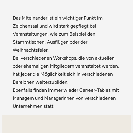
Das Miteinander ist ein wichtiger Punkt im
Zeichensaal und wird stark gepflegt bei
Veranstaltungen, wie zum Beispiel den
Stammtischen, Ausflügen oder der
Weihnachtsfeier.
Bei verschiedenen Workshops, die von aktuellen
oder ehemaligen Mitgliedern veranstaltet werden,
hat jeder die Möglichkeit sich in verschiedenen
Bereichen weiterzubilden.
Ebenfalls finden immer wieder Carreer-Tables mit
Managern und Managerinnen von verschiedenen
Unternehmen statt.