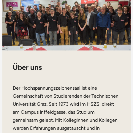
Über uns
Der Hochspannungszeichensaal ist eine
Gemeinschaft von Studierenden der Technischen
Universität Graz. Seit 1973 wird im HSZS, direkt
am Campus Inffeldgasse, das Studium
gemeinsam gelebt. Mit Kolleginnen und Kollegen
werden Erfahrungen ausgetauscht und in