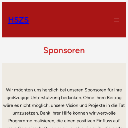
HSZS
Sponsoren
Wir möchten uns herzlich bei unseren Sponsoren für ihre
großzügige Unterstützung bedanken. Ohne ihren Beitrag
wäre es nicht möglich, unsere Vision und Projekte in die Tat
umzusetzen. Dank ihrer Hilfe können wir wertvolle
Programme realisieren, die einen positiven Einfluss auf