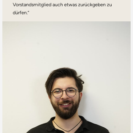
Vorstandsmitglied auch etwas zurückgeben zu
dürfen.“