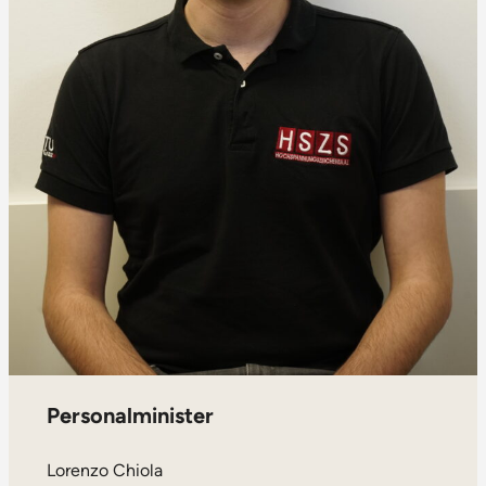
Personalminister
Lorenzo Chiola