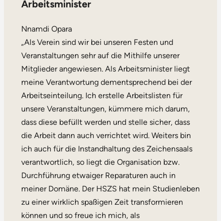
Arbeitsminister
Nnamdi Opara
„Als Verein sind wir bei unseren Festen und
Veranstaltungen sehr auf die Mithilfe unserer
Mitglieder angewiesen. Als Arbeitsminister liegt
meine Verantwortung dementsprechend bei der
Arbeitseinteilung. Ich erstelle Arbeitslisten für
unsere Veranstaltungen, kümmere mich darum,
dass diese befüllt werden und stelle sicher, dass
die Arbeit dann auch verrichtet wird. Weiters bin
ich auch für die Instandhaltung des Zeichensaals
verantwortlich, so liegt die Organisation bzw.
Durchführung etwaiger Reparaturen auch in
meiner Domäne. Der HSZS hat mein Studienleben
zu einer wirklich spaßigen Zeit transformieren
können und so freue ich mich, als