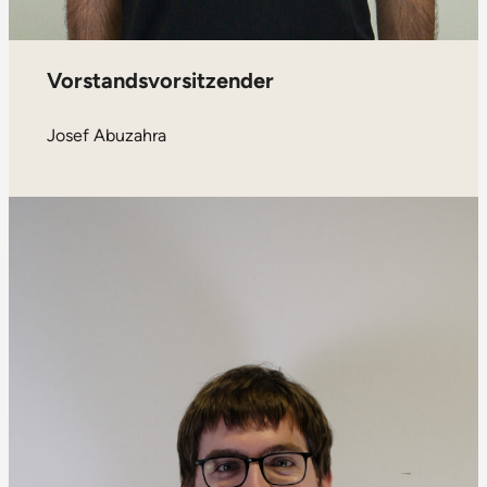
Vorstandsvorsitzender
Josef Abuzahra