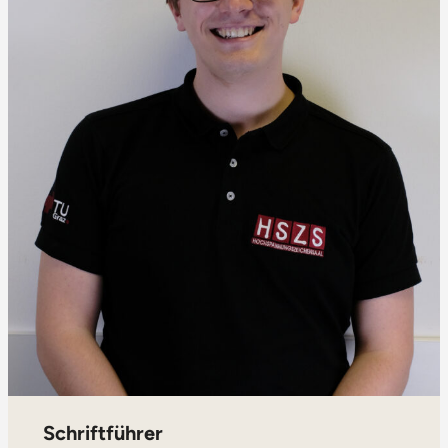
Schriftführer