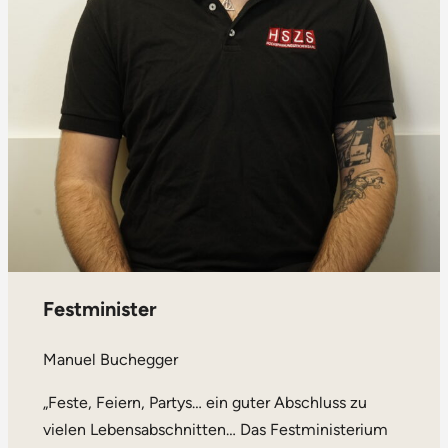
Festminister
Manuel Buchegger
„Feste, Feiern, Partys… ein guter Abschluss zu
vielen Lebensabschnitten… Das Festministerium