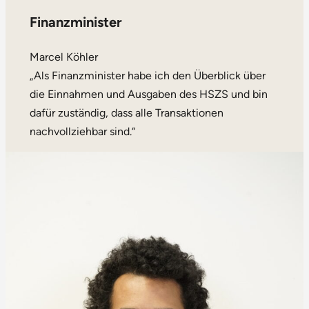
Finanzminister
Marcel Köhler
„Als Finanzminister habe ich den Überblick über
die Einnahmen und Ausgaben des HSZS und bin
dafür zuständig, dass alle Transaktionen
nachvollziehbar sind.“