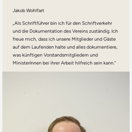
Jakob Wohlfart
„Als Schriftführer bin ich für den Schriftverkehr
und die Dokumentation des Vereins zuständig. Ich
freue mich, dass ich unsere Mitglieder und Gäste
auf dem Laufenden halte und alles dokumentiere,
was künftigen Vorstandsmitgliedern und
MinisterInnen bei ihrer Arbeit hilfreich sein kann.“