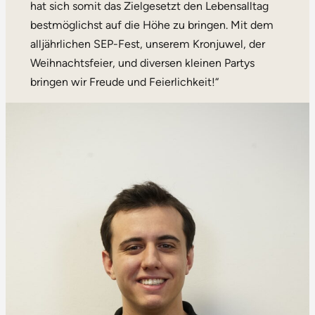
hat sich somit das Zielgesetzt den Lebensalltag
bestmöglichst auf die Höhe zu bringen. Mit dem
alljährlichen SEP-Fest, unserem Kronjuwel, der
Weihnachtsfeier, und diversen kleinen Partys
bringen wir Freude und Feierlichkeit!“