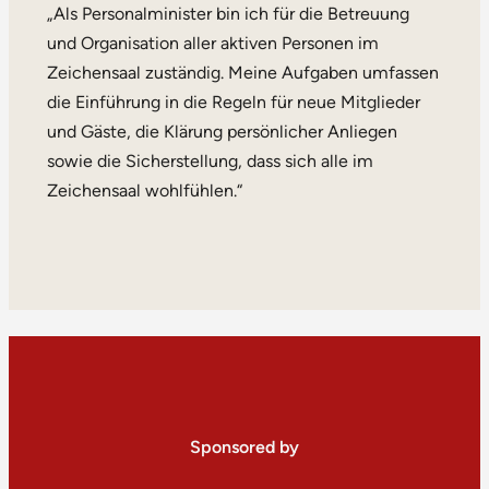
„Als Personalminister bin ich für die Betreuung
und Organisation aller aktiven Personen im
Zeichensaal zuständig. Meine Aufgaben umfassen
die Einführung in die Regeln für neue Mitglieder
und Gäste, die Klärung persönlicher Anliegen
sowie die Sicherstellung, dass sich alle im
Zeichensaal wohlfühlen.“
Sponsored by